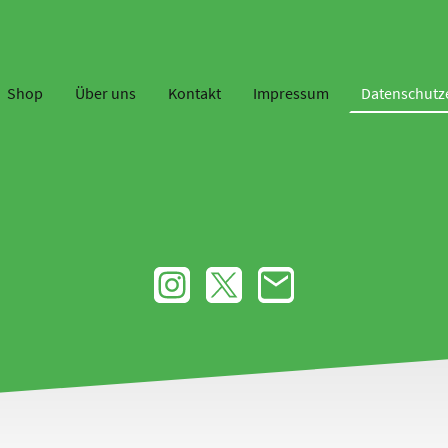
Shop
Über uns
Kontakt
Impressum
Datenschutz