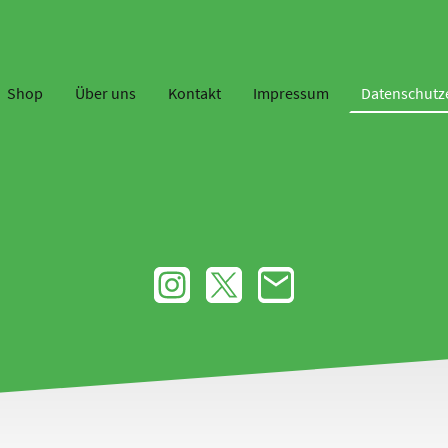
Shop
Über uns
Kontakt
Impressum
Datenschutz